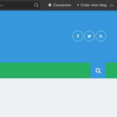
Connexion
+
Créer mon blog