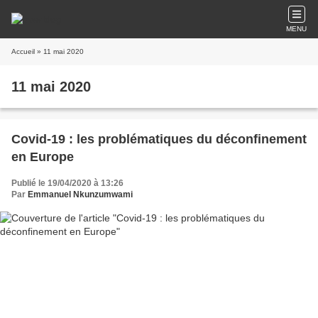
MENU
Accueil
» 11 mai 2020
11 mai 2020
Covid-19 : les problématiques du déconfinement
en Europe
Publié le 19/04/2020 à 13:26
Par
Emmanuel Nkunzumwami