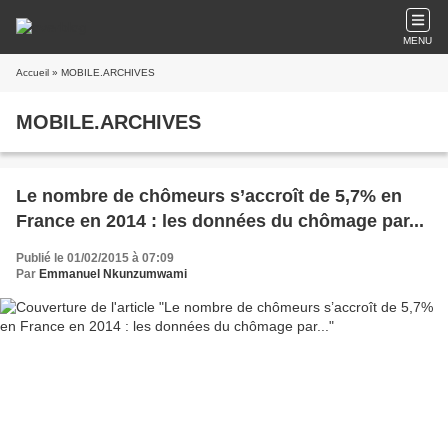
MENU
Accueil
» MOBILE.ARCHIVES
MOBILE.ARCHIVES
Le nombre de chômeurs s’accroît de 5,7% en
France en 2014 : les données du chômage par...
Publié le 01/02/2015 à 07:09
Par
Emmanuel Nkunzumwami