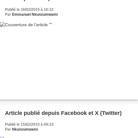
Publié le 16/02/2015 à 16:32
Par
Emmanuel Nkunzumwami
Article publié depuis Facebook et X (Twitter)
Publié le 15/02/2015 à 09:23
Par
Nkunzumwami