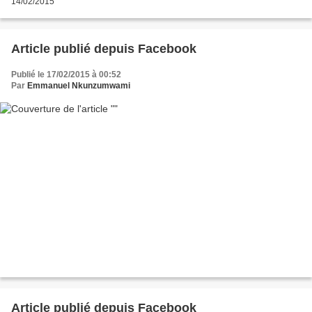
14/02/2015
Article publié depuis Facebook
Publié le 17/02/2015 à 00:52
Par
Emmanuel Nkunzumwami
Article publié depuis Facebook