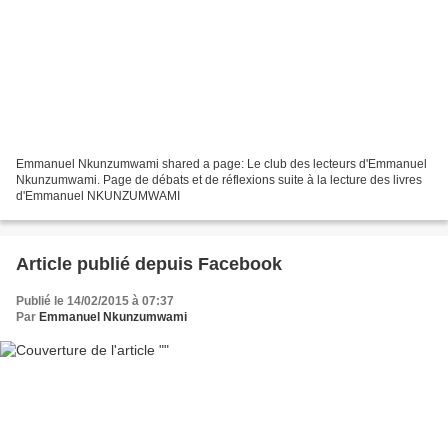
Emmanuel Nkunzumwami shared a page: Le club des lecteurs d'Emmanuel
Nkunzumwami. Page de débats et de réflexions suite à la lecture des livres
d'Emmanuel NKUNZUMWAMI
Article publié depuis Facebook
Publié le 14/02/2015 à 07:37
Par
Emmanuel Nkunzumwami