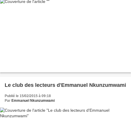
Le club des lecteurs d'Emmanuel Nkunzumwami
Publié le 15/02/2015 à 09:18
Par
Emmanuel Nkunzumwami