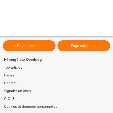
< Page précédente
Page suivante >
Hébergé par Overblog
Top articles
Pages
Contact
Signaler un abus
C.G.U.
Cookies et données personnelles