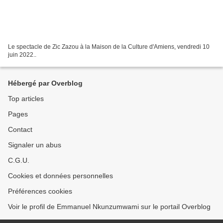
Le spectacle de Zic Zazou à la Maison de la Culture d'Amiens, vendredi 10
juin 2022..
Hébergé par Overblog
Top articles
Pages
Contact
Signaler un abus
C.G.U.
Cookies et données personnelles
Préférences cookies
Voir le profil de Emmanuel Nkunzumwami sur le portail Overblog