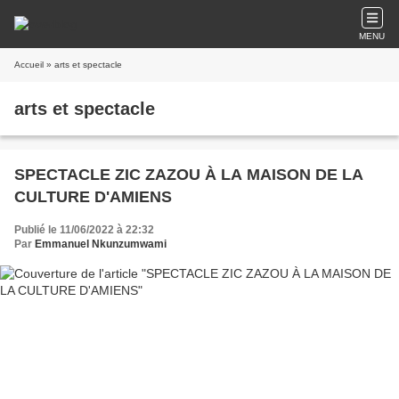
MENU
Accueil
» arts et spectacle
arts et spectacle
SPECTACLE ZIC ZAZOU À LA MAISON DE LA
CULTURE D'AMIENS
Publié le 11/06/2022 à 22:32
Par
Emmanuel Nkunzumwami