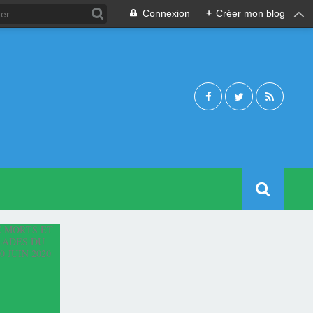
Connexion
+
Créer mon blog