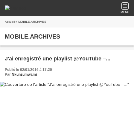
MENU
Accueil
» MOBILE.ARCHIVES
MOBILE.ARCHIVES
J'ai enregistré une playlist @YouTube –...
Publié le 02/01/2016 à 17:20
Par
Nkunzumwami