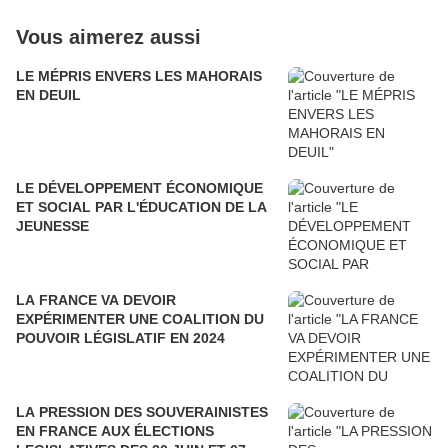
Vous aimerez aussi
LE MÉPRIS ENVERS LES MAHORAIS
EN DEUIL
LE DÉVELOPPEMENT ÉCONOMIQUE
ET SOCIAL PAR L'ÉDUCATION DE LA
JEUNESSE
LA FRANCE VA DEVOIR
EXPÉRIMENTER UNE COALITION DU
POUVOIR LÉGISLATIF EN 2024
LA PRESSION DES SOUVERAINISTES
EN FRANCE AUX ÉLECTIONS