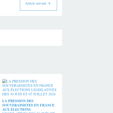
Article suivant
LA PRESSION DES
SOUVERAINISTES EN FRANCE
AUX ÉLECTIONS