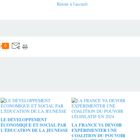
Retour à l'accueil
0
LE DÉVELOPPEMENT
ÉCONOMIQUE ET SOCIAL PAR
LA FRANCE VA DEVOIR
L'ÉDUCATION DE LA JEUNESSE
EXPÉRIMENTER UNE
COALITION DU POUVOIR