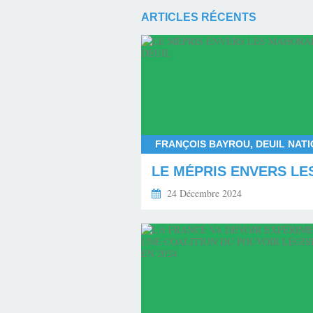
ARTICLES RÉCENTS
24 Décembre 2024