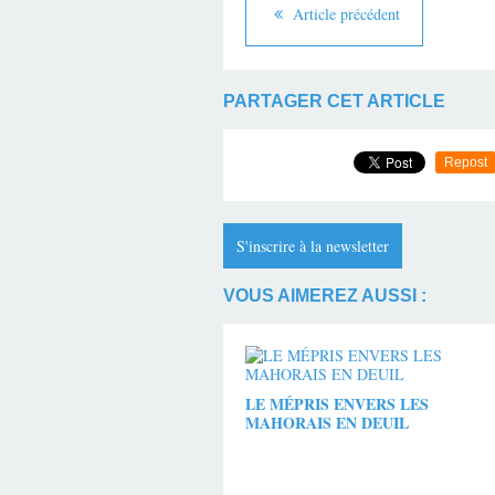
Article précédent
PARTAGER CET ARTICLE
Repost
S'inscrire à la newsletter
VOUS AIMEREZ AUSSI :
LE MÉPRIS ENVERS LES
MAHORAIS EN DEUIL