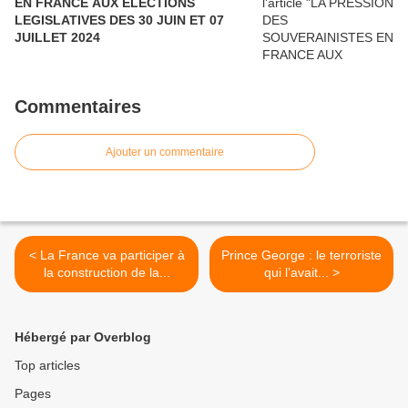
EN FRANCE AUX ÉLECTIONS
LEGISLATIVES DES 30 JUIN ET 07
JUILLET 2024
Commentaires
Ajouter un commentaire
< La France va participer à
Prince George : le terroriste
la construction de la...
qui l’avait... >
Hébergé par Overblog
Top articles
Pages