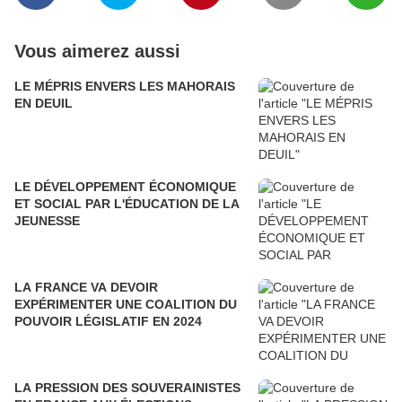
Vous aimerez aussi
LE MÉPRIS ENVERS LES MAHORAIS
EN DEUIL
LE DÉVELOPPEMENT ÉCONOMIQUE
ET SOCIAL PAR L'ÉDUCATION DE LA
JEUNESSE
LA FRANCE VA DEVOIR
EXPÉRIMENTER UNE COALITION DU
POUVOIR LÉGISLATIF EN 2024
LA PRESSION DES SOUVERAINISTES