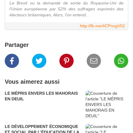
Le Brexit ou la demande de sortie du Royaume-Uni de
l'Union européenne par 52% des suffrages exprimés des
électeurs britanniques. Alors, l'on entend...
http://fb.me/4CPnogV02
Partager
Vous aimerez aussi
LE MÉPRIS ENVERS LES MAHORAIS
EN DEUIL
LE DÉVELOPPEMENT ÉCONOMIQUE
ET SOCIAL PAR L'ÉDUCATION DE LA