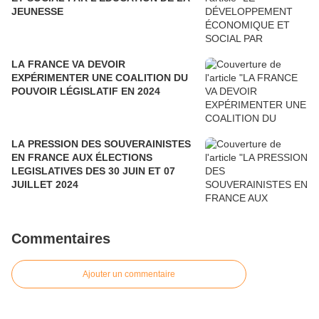
JEUNESSE
LA FRANCE VA DEVOIR
EXPÉRIMENTER UNE COALITION DU
POUVOIR LÉGISLATIF EN 2024
LA PRESSION DES SOUVERAINISTES
EN FRANCE AUX ÉLECTIONS
LEGISLATIVES DES 30 JUIN ET 07
JUILLET 2024
Commentaires
Ajouter un commentaire